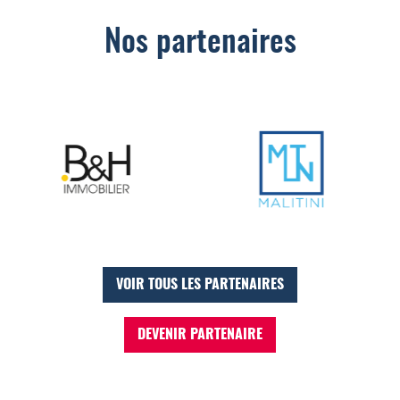
Nos partenaires
VOIR TOUS LES PARTENAIRES
DEVENIR PARTENAIRE