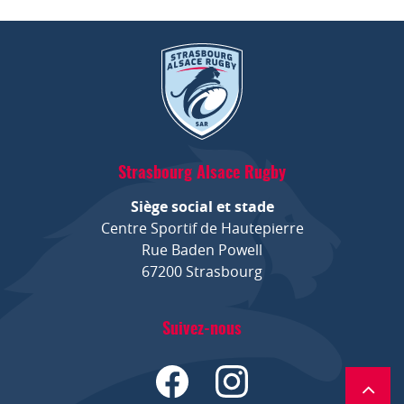
Strasbourg Alsace Rugby
Siège social et stade
Centre Sportif de Hautepierre
Rue Baden Powell
67200 Strasbourg
Suivez-nous