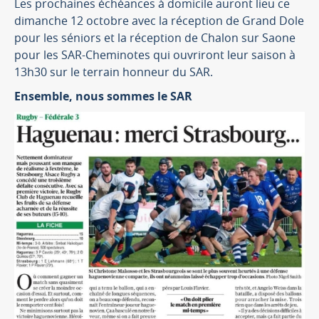
Les prochaines échéances à domicile auront lieu ce
dimanche 12 octobre avec la réception de Grand Dole
pour les séniors et la réception de Chalon sur Saone
pour les SAR-Cheminotes qui ouvriront leur saison à
13h30 sur le terrain honneur du SAR.
Ensemble, nous sommes le SAR