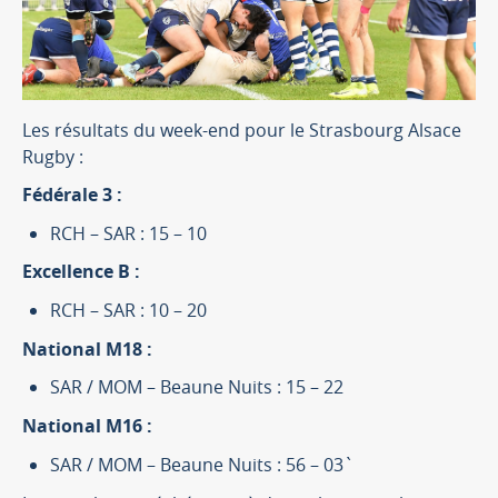
Les résultats du week-end pour le Strasbourg Alsace
Rugby :
Fédérale 3 :
RCH – SAR : 15 – 10
Excellence B :
RCH – SAR : 10 – 20
National M18 :
SAR / MOM – Beaune Nuits : 15 – 22
National M16 :
SAR / MOM – Beaune Nuits : 56 – 03`