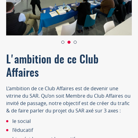
L'ambition de ce Club
Affaires
L’ambition de ce Club Affaires est de devenir une
vitrine du SAR. Qu’on soit Membre du Club Affaires ou
invité de passage, notre objectif est de créer du trafic
& de faire parler du projet du SAR axé sur 3 axes :
le social
l’éducatif