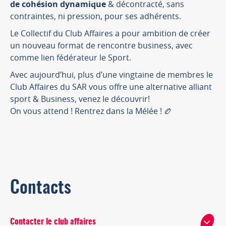
de cohésion dynamique
& décontracté, sans
contraintes, ni pression, pour ses adhérents.
Le Collectif du Club Affaires a pour ambition de créer
un nouveau format de rencontre business, avec
comme lien fédérateur le Sport.
Avec aujourd’hui, plus d’une vingtaine de membres le
Club Affaires du SAR vous offre une alternative alliant
sport & Business, venez le découvrir!
On vous attend ! Rentrez dans la Mélée ! 🏉
Contacts
Contacter le club affaires