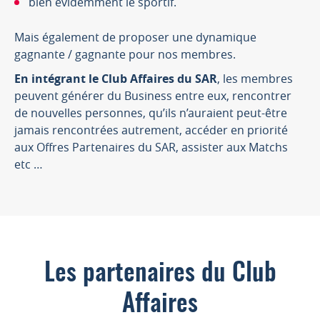
bien évidemment le sportif.
Mais également de proposer une dynamique
gagnante / gagnante pour nos membres.
En intégrant le Club Affaires du SAR
, les membres
peuvent générer du Business entre eux, rencontrer
de nouvelles personnes, qu’ils n’auraient peut-être
jamais rencontrées autrement, accéder en priorité
aux Offres Partenaires du SAR, assister aux Matchs
etc …
Les partenaires du Club
Affaires