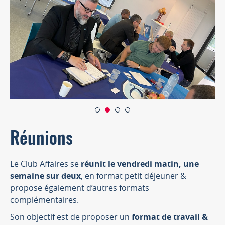
Réunions
Le Club Affaires se
réunit le vendredi matin, une
semaine sur deux
, en format petit déjeuner &
propose également d’autres formats
complémentaires.
Son objectif est de proposer un
format de travail &