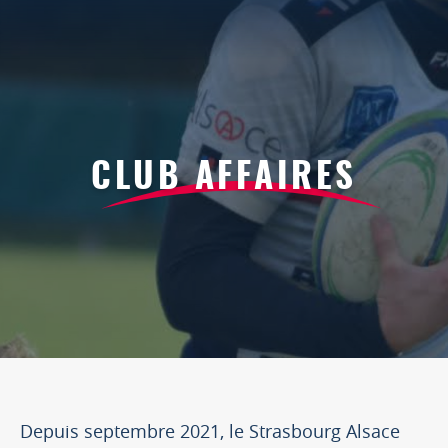
CLUB AFFAIRES
Depuis septembre 2021, le Strasbourg Alsace