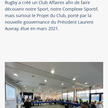
Rugby a créé un Club Affaires afin de faire
découvrir notre Sport, notre Complexe Sportif,
mais surtout le Projet du Club, porté par la
nouvelle gouvernance du Président Laurent
Auvray, élue en mars 2021.