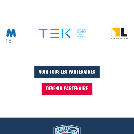
VOIR TOUS LES PARTENAIRES
DEVENIR PARTENAIRE