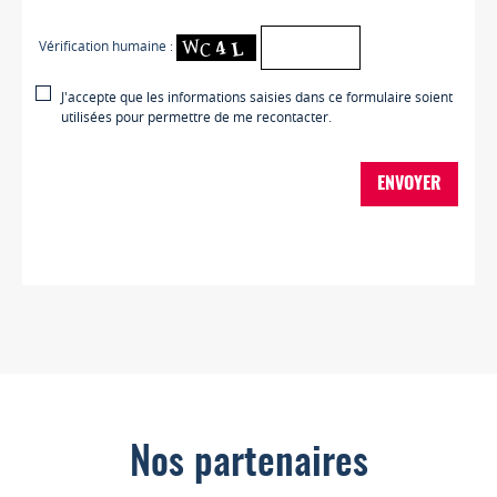
Vérification humaine :
J'accepte que les informations saisies dans ce formulaire soient
utilisées pour permettre de me recontacter.
ENVOYER
Nos partenaires