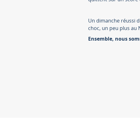
Un dimanche réussi d
choc, un peu plus au 
Ensemble, nous som