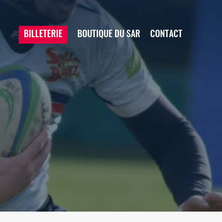
BILLETERIE
BOUTIQUE DU SAR
CONTACT