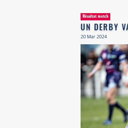
Résultat match
UN DERBY V
20 Mar 2024