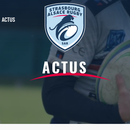
ACTUS
ACTUS