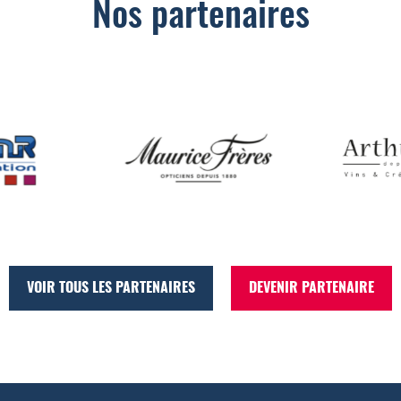
Nos partenaires
VOIR TOUS LES PARTENAIRES
DEVENIR PARTENAIRE