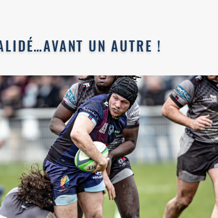
ALIDÉ…AVANT UN AUTRE !