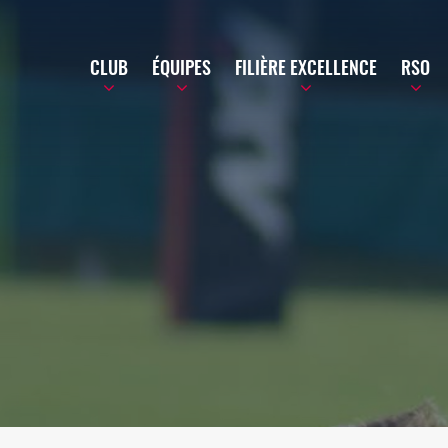
CLUB
ÉQUIPES
FILIÈRE EXCELLENCE
RSO