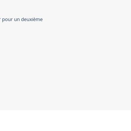
er pour un deuxième