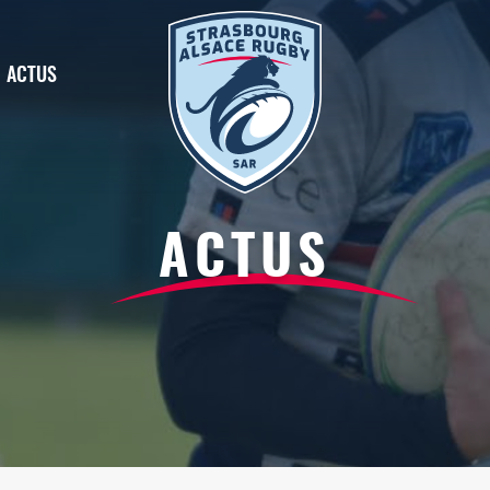
ACTUS
ACTUS