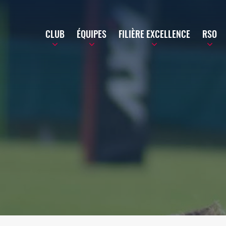
CLUB
ÉQUIPES
FILIÈRE EXCELLENCE
RSO