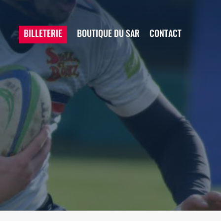
BILLETERIE
BOUTIQUE DU SAR
CONTACT