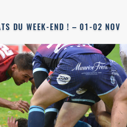
ATS DU WEEK-END ! – 01-02 NOV