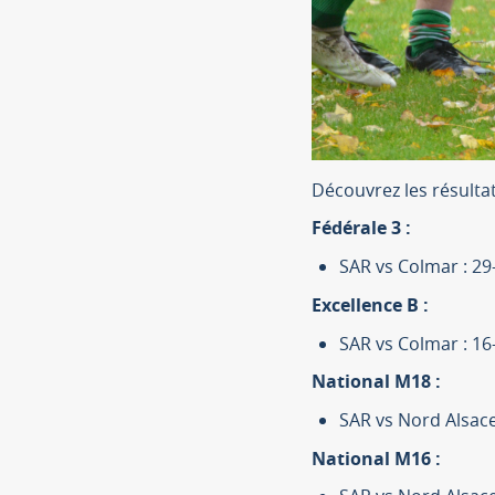
Découvrez les résulta
Fédérale 3 :
SAR vs Colmar : 29
Excellence B :
SAR vs Colmar : 16
National M18 :
SAR vs Nord Alsace
National M16 :