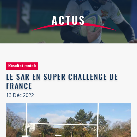
ACTUS
Résultat match
LE SAR EN SUPER CHALLENGE DE
FRANCE
13 Déc 2022