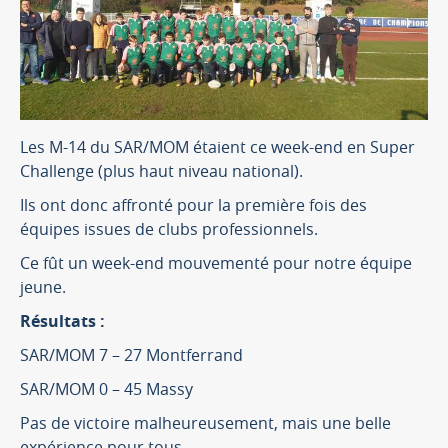
Les M-14 du SAR/MOM étaient ce week-end en Super
Challenge (plus haut niveau national).
Ils ont donc affronté pour la première fois des
équipes issues de clubs professionnels.
Ce fût un week-end mouvementé pour notre équipe
jeune.
Résultats :
SAR/MOM 7 – 27 Montferrand
SAR/MOM 0 – 45 Massy
Pas de victoire malheureusement, mais une belle
expérience pour tous.