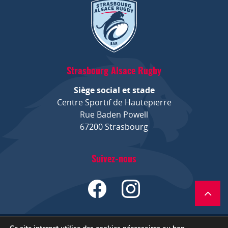
Strasbourg Alsace Rugby
Siège social et stade
Centre Sportif de Hautepierre
Rue Baden Powell
67200 Strasbourg
Suivez-nous