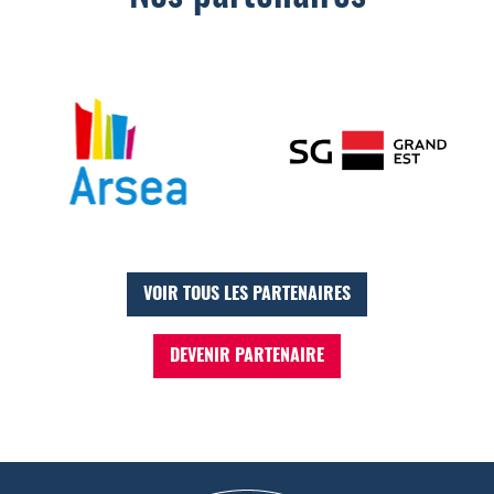
VOIR TOUS LES PARTENAIRES
DEVENIR PARTENAIRE