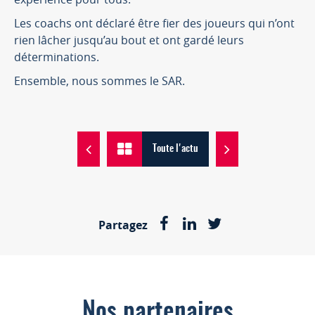
Les coachs ont déclaré être fier des joueurs qui n’ont
rien lâcher jusqu’au bout et ont gardé leurs
déterminations.
Ensemble, nous sommes le SAR.
Toute l'actu
Partagez
Nos partenaires