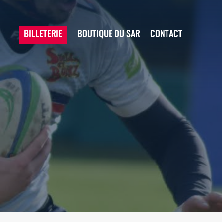
BILLETERIE
BOUTIQUE DU SAR
CONTACT