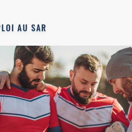
PLOI AU SAR