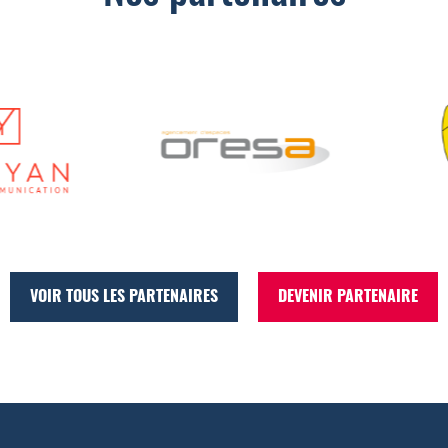
VOIR TOUS LES PARTENAIRES
DEVENIR PARTENAIRE