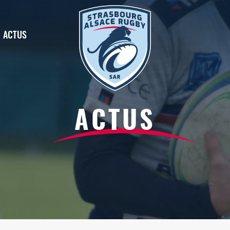
ACTUS
ACTUS