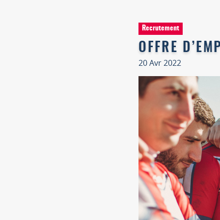
Recrutement
OFFRE D’EM
20 Avr 2022