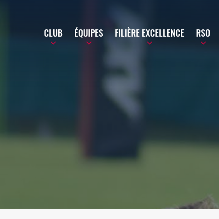
CLUB
ÉQUIPES
FILIÈRE EXCELLENCE
RSO