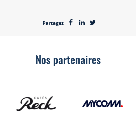
Partagez
Nos partenaires