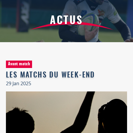
ACTUS
Avant match
LES MATCHS DU WEEK-END
29 Jan 2025