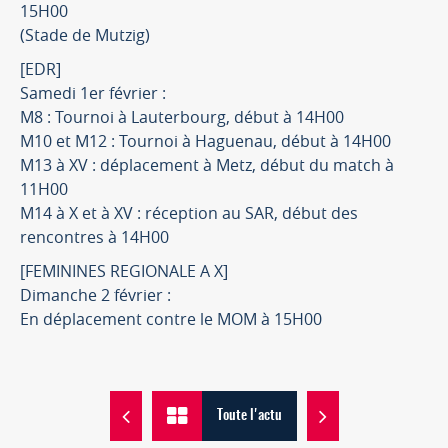
15H00
(Stade de Mutzig)
[EDR]
Samedi 1er février :
M8 : Tournoi à Lauterbourg, début à 14H00
M10 et M12 : Tournoi à Haguenau, début à 14H00
M13 à XV : déplacement à Metz, début du match à
11H00
M14 à X et à XV : réception au SAR, début des
rencontres à 14H00
[FEMININES REGIONALE A X]
Dimanche 2 février :
En déplacement contre le MOM à 15H00
Toute l'actu