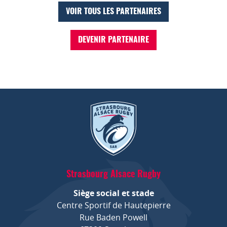
VOIR TOUS LES PARTENAIRES
DEVENIR PARTENAIRE
Strasbourg Alsace Rugby
Siège social et stade
Centre Sportif de Hautepierre
Rue Baden Powell