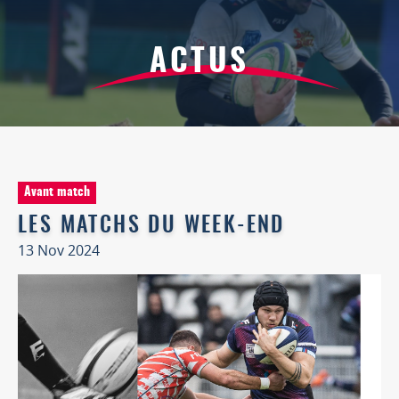
ACTUS
Avant match
LES MATCHS DU WEEK-END
13 Nov 2024