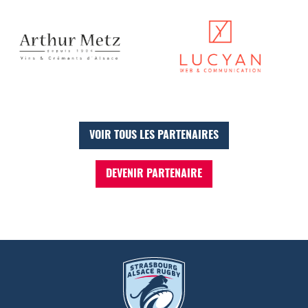
VOIR TOUS LES PARTENAIRES
DEVENIR PARTENAIRE