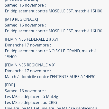
Samedi 16 novembre :
En déplacement contre MOSELLE EST, match à 15H00
[M19 REGIONAUX]
Samedi 16 novembre :
En déplacement contre MOSELLE EST, match à 16H30
[FEMININES FEDERALE 2 à XV]
Dimanche 17 novembre :
En déplacement contre NOISY-LE-GRAND, match à
15H00
[FEMININES REGIONALE A X]
Dimanche 17 novembre :
Match à domicile contre l’ENTENTE AUBE à 14H30
[EDR]
Samedi 16 novembre :
Les M6 se déplacent à Mutzig
Les M8 se déplacent au CRIG
Une équipe M10 et une équipe M12 se déplacent à