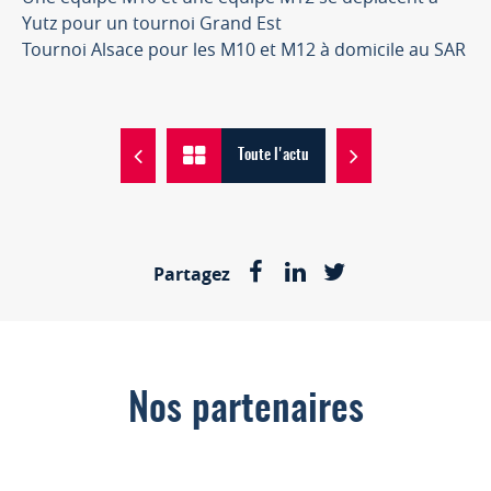
Yutz pour un tournoi Grand Est
Tournoi Alsace pour les M10 et M12 à domicile au SAR
Toute l'actu
Partagez
Nos partenaires