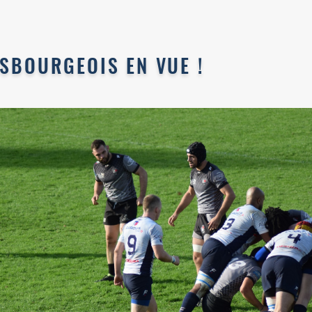
SBOURGEOIS EN VUE !