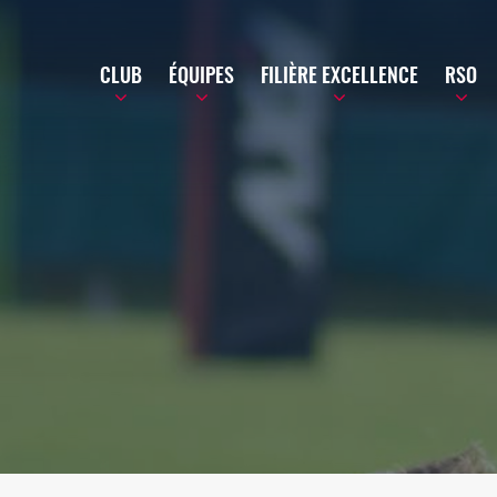
CLUB
ÉQUIPES
FILIÈRE EXCELLENCE
RSO