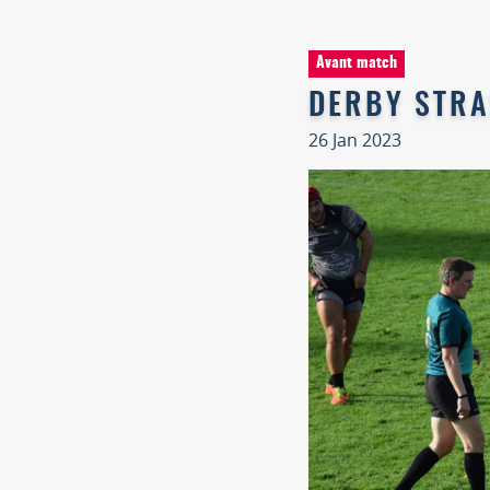
Avant match
DERBY STRA
26 Jan 2023