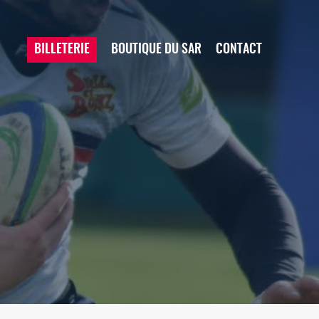
BILLETERIE
BOUTIQUE DU SAR
CONTACT