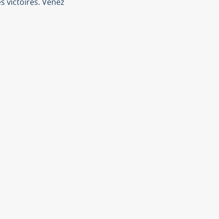
 victoires. Venez