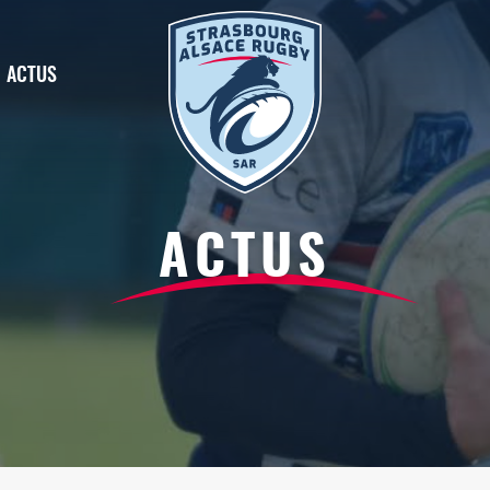
ACTUS
ACTUS