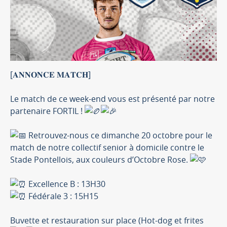
[𝐀𝐍𝐍𝐎𝐍𝐂𝐄 𝐌𝐀𝐓𝐂𝐇]
Le match de ce week-end vous est présenté par notre
partenaire FORTIL !
Retrouvez-nous ce dimanche 20 octobre pour le
match de notre collectif senior à domicile contre le
Stade Pontellois, aux couleurs d’Octobre Rose.
Excellence B : 13H30
Fédérale 3 : 15H15
Buvette et restauration sur place (Hot-dog et frites