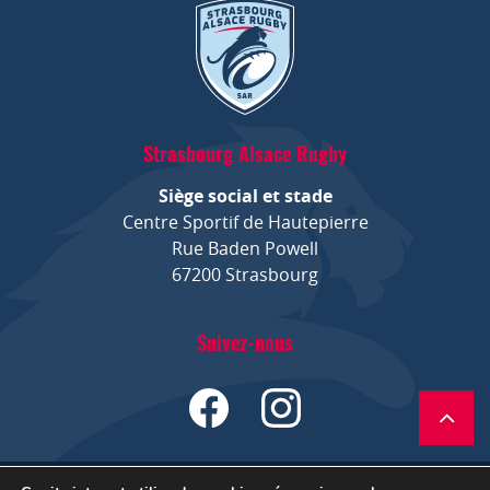
Strasbourg Alsace Rugby
Siège social et stade
Centre Sportif de Hautepierre
Rue Baden Powell
67200 Strasbourg
Suivez-nous