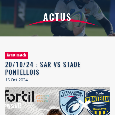
ACTUS
Avant match
20/10/24 : SAR VS STADE
PONTELLOIS
16 Oct 2024