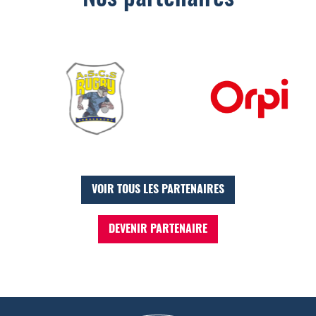
VOIR TOUS LES PARTENAIRES
DEVENIR PARTENAIRE