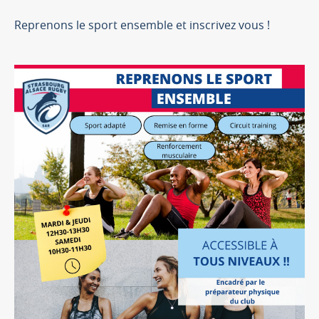
Reprenons le sport ensemble et inscrivez vous !