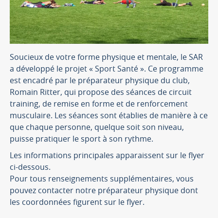
Soucieux de votre forme physique et mentale, le SAR
a développé le projet « Sport Santé ». Ce programme
est encadré par le préparateur physique du club,
Romain Ritter, qui propose des séances de circuit
training, de remise en forme et de renforcement
musculaire. Les séances sont établies de manière à ce
que chaque personne, quelque soit son niveau,
puisse pratiquer le sport à son rythme.
Les informations principales apparaissent sur le flyer
ci-dessous.
Pour tous renseignements supplémentaires, vous
pouvez contacter notre préparateur physique dont
les coordonnées figurent sur le flyer.