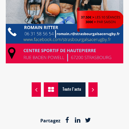
Toute l'actu
Partagez