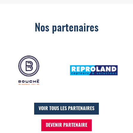
Nos partenaires
VOIR TOUS LES PARTENAIRES
DEVENIR PARTENAIRE