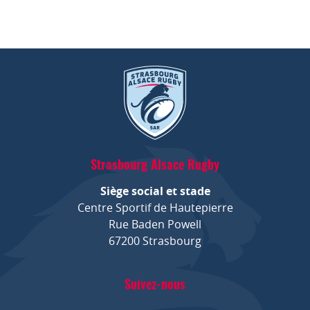
Strasbourg Alsace Rugby
Siège social et stade
Centre Sportif de Hautepierre
Rue Baden Powell
67200 Strasbourg
Suivez-nous