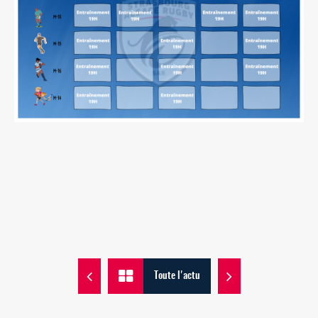
Toute l'actu