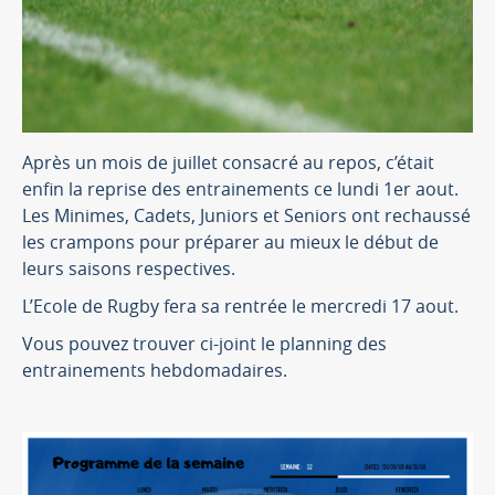
Après un mois de juillet consacré au repos, c’était
enfin la reprise des entrainements ce lundi 1er aout.
Les Minimes, Cadets, Juniors et Seniors ont rechaussé
les crampons pour préparer au mieux le début de
leurs saisons respectives.
L’Ecole de Rugby fera sa rentrée le mercredi 17 aout.
Vous pouvez trouver ci-joint le planning des
entrainements hebdomadaires.