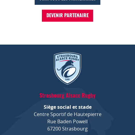
DEVENIR PARTENAIRE
Strasbourg Alsace Rugby
Siège social et stade
Centre Sportif de Hautepierre
Rue Baden Powell
67200 Strasbourg