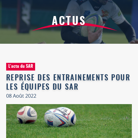
ACTUS
L'actu du SAR
REPRISE DES ENTRAINEMENTS POUR
LES ÉQUIPES DU SAR
08 Août 2022