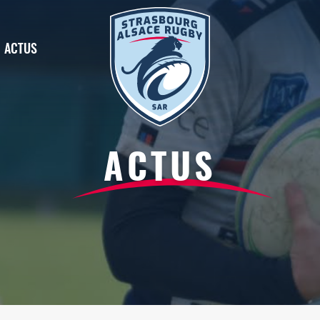
ACTUS
ACTUS