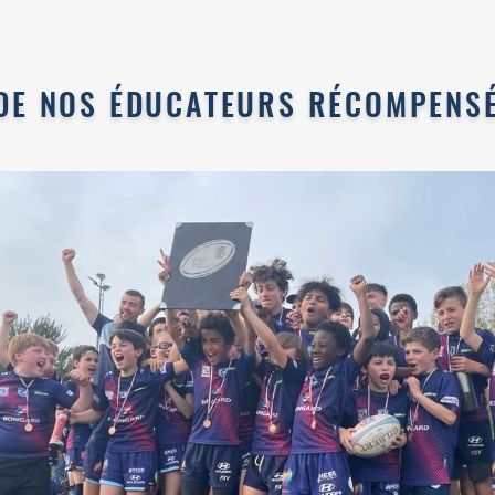
 DE NOS ÉDUCATEURS RÉCOMPENSÉ