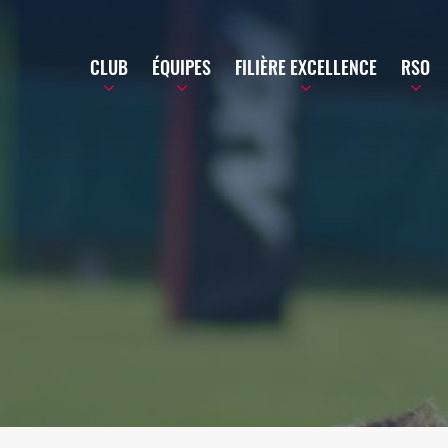
CLUB
ÉQUIPES
FILIÈRE EXCELLENCE
RSO