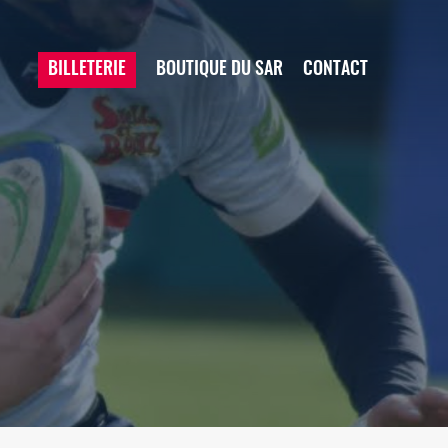
BILLETERIE
BOUTIQUE DU SAR
CONTACT