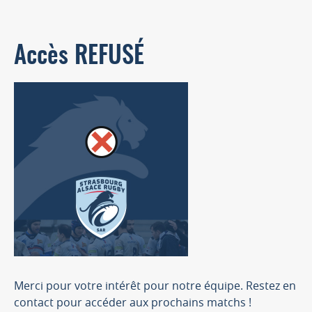
Accès REFUSÉ
Merci pour votre intérêt pour notre équipe. Restez en
contact pour accéder aux prochains matchs !