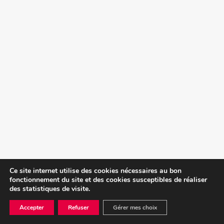
Ce site internet utilise des cookies nécessaires au bon
fonctionnement du site et des cookies susceptibles de réaliser
des statistiques de visite.
Accepter
Refuser
Gérer mes choix