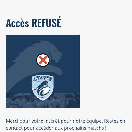
Accès REFUSÉ
Merci pour votre intérêt pour notre équipe. Restez en
contact pour accéder aux prochains matchs !