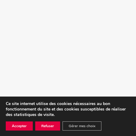
Ce site internet utilise des cookies nécessaires au bon
fonctionnement du site et des cookies susceptibles de réaliser
des statistiques de visite.
Accepter
Refuser
Gérer mes choix